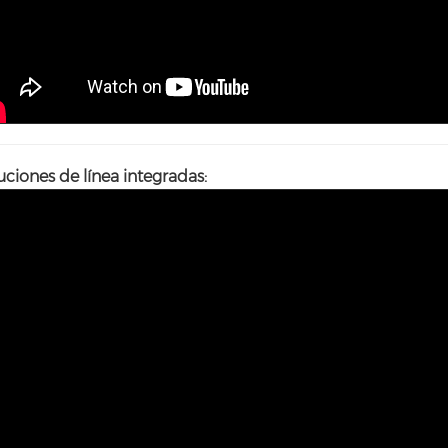
uciones de línea integradas: