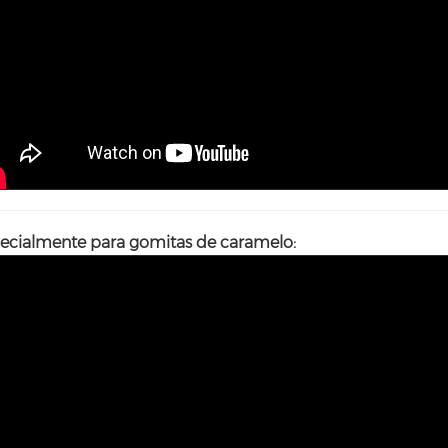
ecialmente para gomitas de caramelo: