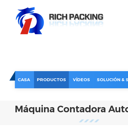
CASA
PRODUCTOS
VÍDEOS
SOLUCIÓN & 
Máquina Contadora Aut