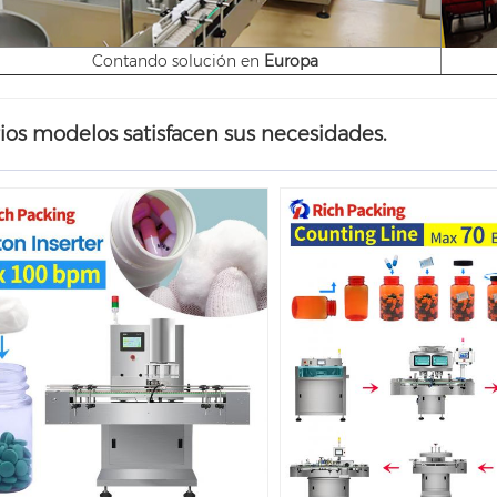
Contando solución en
Europa
ios modelos satisfacen sus necesidades.