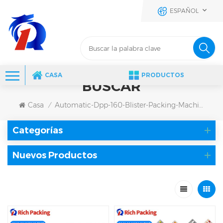
ESPAÑOL
CASA
PRODUCTOS
BUSCAR
Casa
Automatic-Dpp-160-Blister-Packing-Machine
/
Categorías
Nuevos Productos