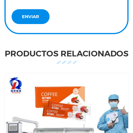
PRODUCTOS RELACIONADOS