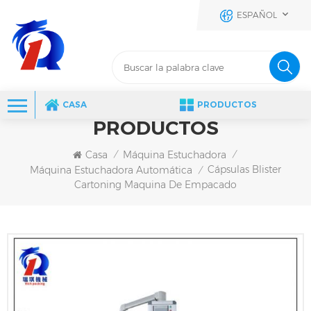
ESPAÑOL
CASA
PRODUCTOS
PRODUCTOS
Casa
Máquina Estuchadora
/
/
Cápsulas Blister
Máquina Estuchadora Automática
/
Cartoning Maquina De Empacado