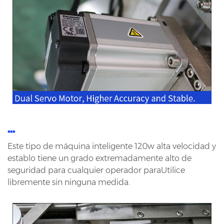
***
Este tipo de máquina inteligente 120w alta velocidad y
establo tiene un grado extremadamente alto de
seguridad para cualquier operador para
Utilice
libremente sin ninguna medida.