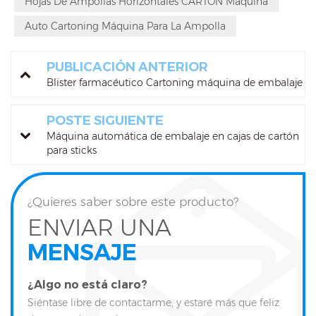
Hojas De Ampollas Horizontales CARTÓN Máquina
Auto Cartoning Máquina Para La Ampolla
PUBLICACIÓN ANTERIOR
Blister farmacéutico Cartoning máquina de embalaje
POSTE SIGUIENTE
Máquina automática de embalaje en cajas de cartón
para sticks
¿Quieres saber sobre este producto?
ENVIAR UNA
MENSAJE
¿Algo no está claro?
Siéntase libre de contactarme, y estaré más que feliz