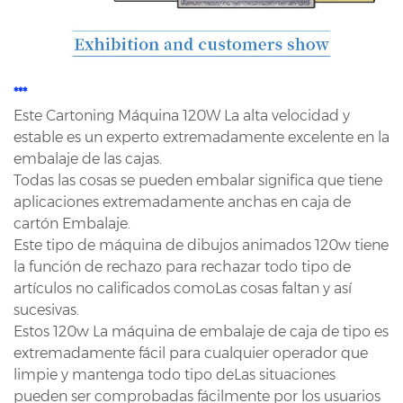
***
Este Cartoning Máquina 120W La alta velocidad y
estable es un experto extremadamente excelente en la
embalaje de las cajas.
Todas las cosas se pueden embalar significa que tiene
aplicaciones extremadamente anchas en caja de
cartón Embalaje.
Este tipo de máquina de dibujos animados 120w tiene
la función de rechazo para rechazar todo tipo de
artículos no calificados como
Las cosas faltan y así
sucesivas.
Estos 120w La máquina de embalaje de caja de tipo es
extremadamente fácil para cualquier operador que
limpie y mantenga todo tipo de
Las situaciones
pueden ser comprobadas fácilmente por los usuarios