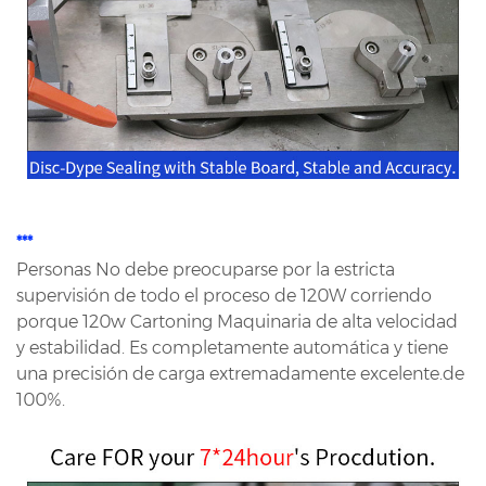
***
Personas No debe preocuparse por la estricta
supervisión de todo el proceso de 120W corriendo
porque 120w
Cartoning Maquinaria de alta velocidad
y estabilidad. Es completamente automática y tiene
una precisión de carga extremadamente excelente.
de
100%.