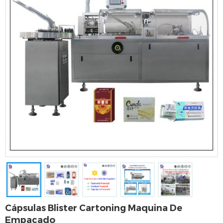
Cápsulas Blister Cartoning Maquina De
Empacado