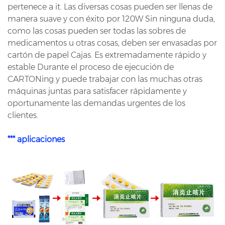
pertenece a it. Las diversas cosas pueden ser llenas de
manera suave y con éxito por 120W Sin ninguna duda,
como las cosas pueden ser todas las sobres de
medicamentos u otras cosas, deben ser envasadas por
cartón de papel Cajas. Es extremadamente rápido y
estable Durante el proceso de ejecución de
CARTONing y puede trabajar con las muchas otras
máquinas juntas para satisfacer rápidamente y
oportunamente las demandas urgentes de los
clientes.
*** aplicaciones