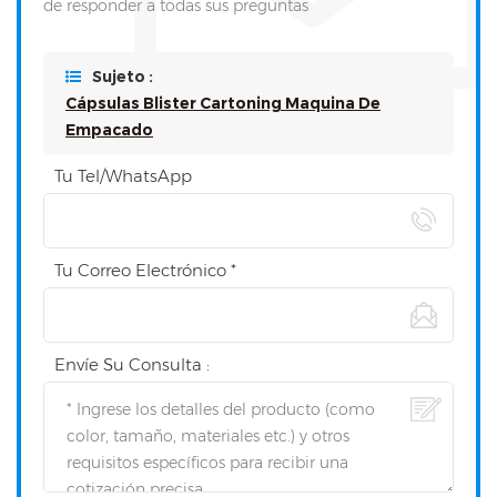
de responder a todas sus preguntas
Sujeto :
Cápsulas Blister Cartoning Maquina De
Empacado
Tu Tel/WhatsApp
Tu Correo Electrónico *
Envíe Su Consulta :