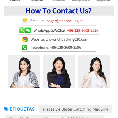
ETIQUETAS :
Placas De Blister Cartoning Máquina