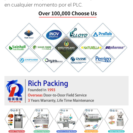
en cualquier momento por el PLC.