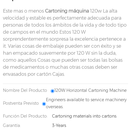
Este mas o menos
Cartoning máquina
120w La alta
velocidad y estable es perfectamente adecuada para
personas de todos los ámbitos de la vida y de todo tipo
de campos en el mundo Estos 120 W
sorprendentemente sorpresa la excelencia pertenece a
it. Varias cosas de embalaje pueden ser con éxito y se
han empacado suavemente por 120 W sin la duda,
como aquellos Cosas que pueden ser todas las bolsas
de medicamentos o muchas otras cosas deben ser
envasados por cartón Cajas.
Nombre Del Producto
120W Horizontal Cartoning Machine
Engineers available to service machinery
Postventa Previsto
overseas.
Función Del Producto:
Cartoning materials into cartons
Garantía:
3-Years