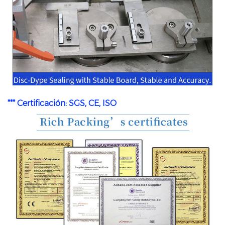
*** Certificación: SGS, CE, ISO