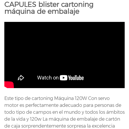
CAPULES blister cartoning
máquina de embalaje
Este tipo de cartoning Máquina 120W Con servo
motor es perfectamente adecuado para personas de
todo tipo de campos en el mundo y todos los ámbitos
de la vida y 120w La máquina de embalaje de cartón
de caja sorprendentemente sorpresa la excelencia