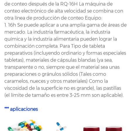
de conteo después de la RQ-16H La máquina de
conteo electrónico de alta velocidad se combina con
otra línea de producción de conteo Equipo:
1. 16h Se puede aplicar a una amplia gama de áreas de
mercado. La industria farmacéutica, la industria
química y la industria alimentaria pueden lograr la
combinación completa. Para Tipo de tableta
preparativos (incluyendo ordinario y formas especiales
tabletas), materiales de cápsulas blandas (ya sea,
transparente o no, siempre que el material sea unas
preparaciones o gránulos sólidos (Tales como
caramelos, nueces y otros materiales) Como la
viscosidad de la superficie no es grande), las pastillas
(el límite de tamaño es entre 3-25 mm son aplicable).
*** aplicaciones