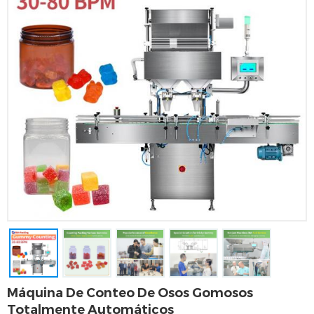
Máquina De Conteo De Osos Gomosos
Totalmente Automáticos