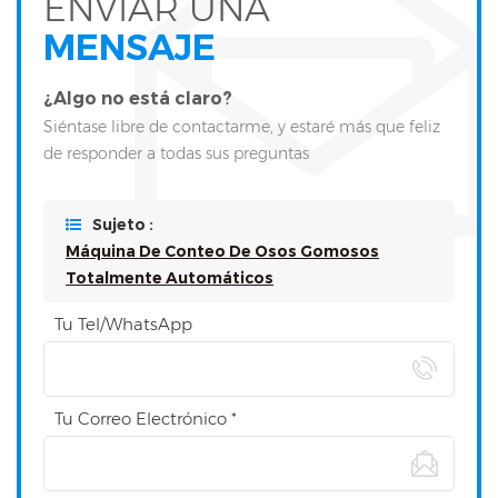
ENVIAR UNA
MENSAJE
¿Algo no está claro?
Siéntase libre de contactarme, y estaré más que feliz
de responder a todas sus preguntas
Sujeto :
Máquina De Conteo De Osos Gomosos
Totalmente Automáticos
Tu Tel/WhatsApp
Tu Correo Electrónico *