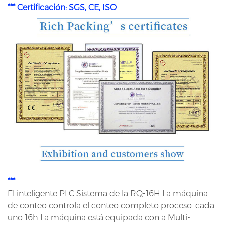
*** Certificación: SGS, CE, ISO
***
El inteligente PLC Sistema de la RQ-16H La máquina
de conteo controla el conteo completo proceso. cada
uno 16h La máquina está equipada con a Multi-