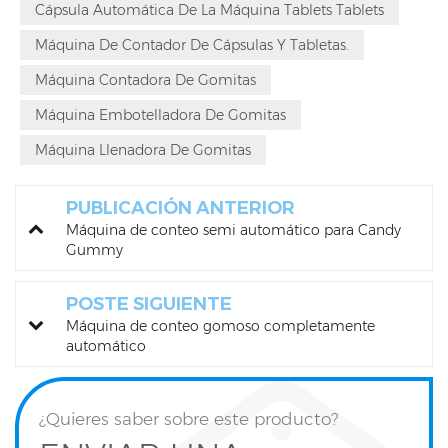
Cápsula Automática De La Máquina Tablets Tablets
Máquina De Contador De Cápsulas Y Tabletas.
Máquina Contadora De Gomitas
Máquina Embotelladora De Gomitas
Máquina Llenadora De Gomitas
PUBLICACIÓN ANTERIOR
Máquina de conteo semi automático para Candy
Gummy
POSTE SIGUIENTE
Máquina de conteo gomoso completamente
automático
¿Quieres saber sobre este producto?