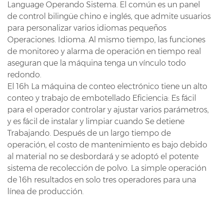
Language Operando Sistema. El común es un panel
de control bilingüe chino e inglés, que admite usuarios
para personalizar varios idiomas pequeños
Operaciones. Idioma. Al mismo tiempo, las funciones
de monitoreo y alarma de operación en tiempo real
aseguran que la máquina tenga un vínculo todo
redondo.
El 16h La máquina de conteo electrónico tiene un alto
conteo y trabajo de embotellado Eficiencia: Es fácil
para el operador controlar y ajustar varios parámetros,
y es fácil de instalar y limpiar cuando Se detiene
Trabajando. Después de un largo tiempo de
operación, el costo de mantenimiento es bajo debido
al material no se desbordará y se adoptó el potente
sistema de recolección de polvo. La simple operación
de 16h resultados en solo tres operadores para una
línea de producción.