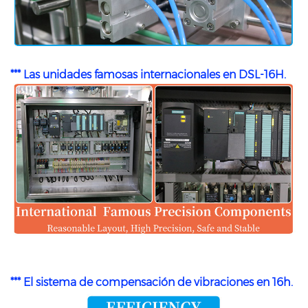
*** Las unidades famosas internacionales en DSL-16H.
*** El sistema de compensación de vibraciones en 16h.