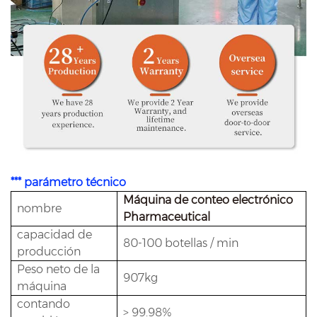
*** parámetro técnico
Máquina de conteo electrónico
nombre
Pharmaceutical
capacidad de
80-100 botellas / min
producción
Peso neto de la
907kg
máquina
contando
> 99.98%