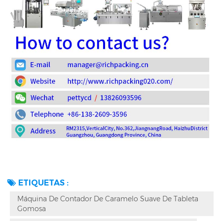
ETIQUETAS :
Máquina De Contador De Caramelo Suave De Tableta
Gomosa