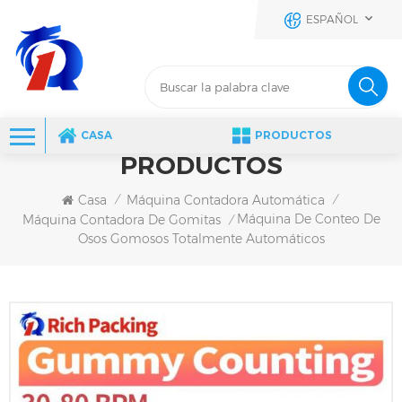
ESPAÑOL
CASA
PRODUCTOS
PRODUCTOS
Casa
Máquina Contadora Automática
/
/
Máquina De Conteo De
Máquina Contadora De Gomitas
/
Osos Gomosos Totalmente Automáticos