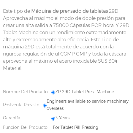
Este tipo de
Máquina de prensado de tabletas
29D
Aprovecha al máximo el modo de doble presión para
crear una alta salida a 75000 Cápsulas POR hora. Y 29D
Tablet Machine con un rendimiento extremadamente
alto y extremadamente alto eficiencia. Este Tipo de
máquina 29D está totalmente de acuerdo con la
rigurosa regulación de ul CGMP GMP y toda la cáscara
aprovecha al máximo el acero inoxidable SUS 304
Material.
Nombre Del Producto
ZP-29D Tablet Press Machine
Engineers available to service machinery
Postventa Previsto
overseas.
Garantía
3-Years
Función Del Producto:
For Tablet Pill Pressing