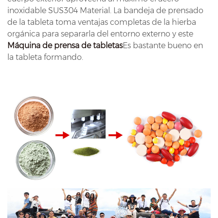
inoxidable SUS304 Material. La bandeja de prensado
de la tableta toma ventajas completas de la hierba
orgánica para separarla del entorno externo y este
Máquina de prensa de tabletas
Es bastante bueno en
la tableta formando.