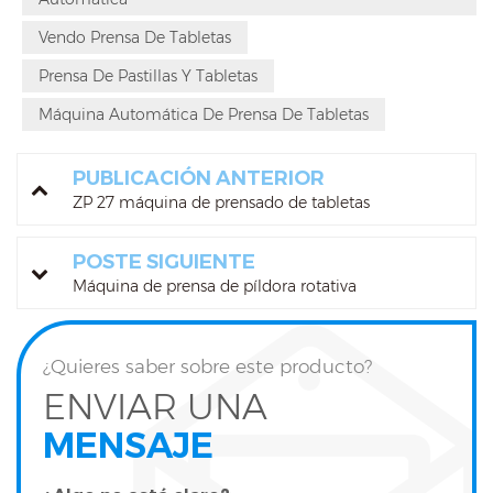
Vendo Prensa De Tabletas
Prensa De Pastillas Y Tabletas
Máquina Automática De Prensa De Tabletas
PUBLICACIÓN ANTERIOR
ZP 27 máquina de prensado de tabletas
POSTE SIGUIENTE
Máquina de prensa de píldora rotativa
¿Quieres saber sobre este producto?
ENVIAR UNA
MENSAJE