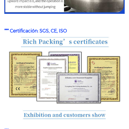
*** Certificación: SGS, CE, ISO