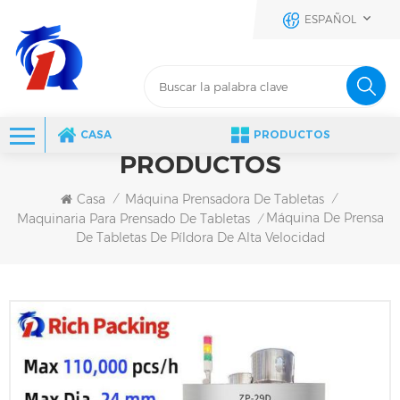
ESPAÑOL
CASA
PRODUCTOS
PRODUCTOS
Casa
Máquina Prensadora De Tabletas
/
/
Máquina De Prensa
Maquinaria Para Prensado De Tabletas
/
De Tabletas De Píldora De Alta Velocidad