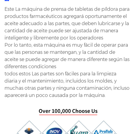
***
Este La máquina de prensa de tabletas de píldora para
productos farmacéuticos agregará oportunamente el
aceite adecuado a las partes, que deben lubricarse y la
cantidad de aceite puede ser ajustada de manera
inteligente y libremente por los operadores
Por lo tanto, esta máquina es muy fácil de operar para
que las personas se mantengan, y la cantidad de
aceite se puede agregar de manera diferente según las
diferentes condiciones
todos estos Las partes son fáciles para la limpieza
diaria y el mantenimiento, incluidos los moldes, y
muchas otras partes y ninguna contaminación, incluso
aparecerá un poco causada por la máquina.