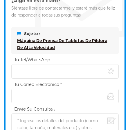
¿Algo no está claro?
Siéntase libre de contactarme, y estaré más que feliz
de responder a todas sus preguntas
Sujeto :
Máquina De Prensa De Tabletas De Píldora
De Alta Velocidad
Tu Tel/WhatsApp
Tu Correo Electrónico *
Envíe Su Consulta :