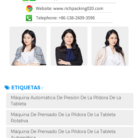
ETIQUETAS :
Máquina Automática De Presión De La Píldora De La
Tableta
Máquina De Prensado De La Píldora De La Tableta
Rotativa
Máquina De Prensado De La Píldora De La Tableta
Automática