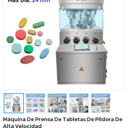
Máquina De Prensa De Tabletas De Píldora De
Alta Velocidad