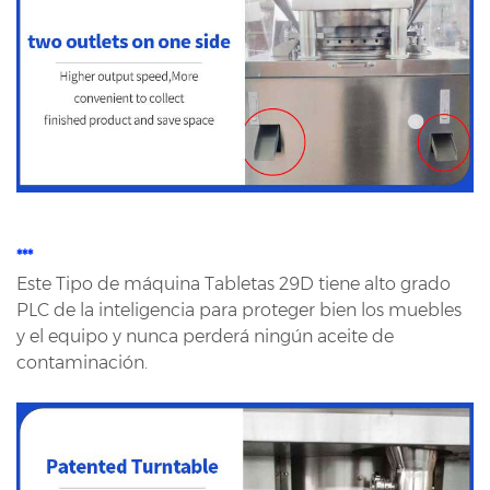
***
Este Tipo de máquina Tabletas 29D tiene alto grado
PLC de la inteligencia para proteger bien los muebles
y el equipo y nunca perderá ningún aceite de
contaminación.