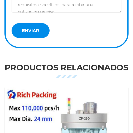
PRODUCTOS RELACIONADOS