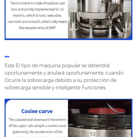
***
Este El tipo de máquina popular se detendrá
oportunamente y anulará oportunamente, cuando
Ocurre la sobrecarga debido a su protección de
sobrecarga sensible y inteligente Funciones.