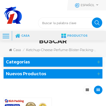
ESPAÑOL
CASA
PRODUCTOS
BUSCAR
Casa
Ketchup-Cheese-Perfume-Blister-Packing-Machine
/
Categorías
Nuevos Productos