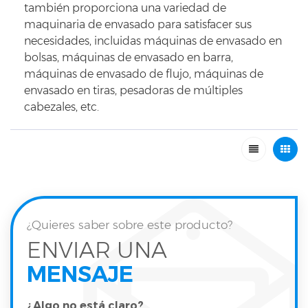
también proporciona una variedad de
maquinaria de envasado para satisfacer sus
necesidades, incluidas máquinas de envasado en
bolsas, máquinas de envasado en barra,
máquinas de envasado de flujo, máquinas de
envasado en tiras, pesadoras de múltiples
cabezales, etc.
¿Quieres saber sobre este producto?
ENVIAR UNA
MENSAJE
¿Algo no está claro?