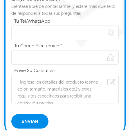
Siéntase libre de contactarme, y estaré más que feliz
de responder a todas sus preguntas
Tu Tel/WhatsApp
Tu Correo Electrónico *
Envíe Su Consulta :