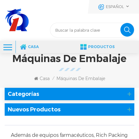
ESPAÑOL
CASA
PRODUCTOS
Máquinas De Embalaje
Casa
Máquinas De Embalaje
/
Categorías
Nuevos Productos
Además de equipos farmacéuticos, Rich Packing