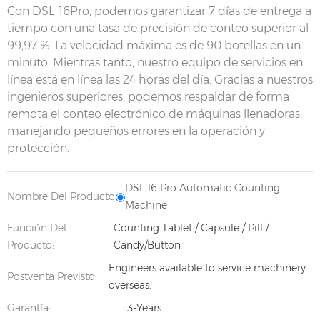
Con DSL-16Pro, podemos garantizar 7 días de entrega a
tiempo con una tasa de precisión de conteo superior al
99,97 %. La velocidad máxima es de 90 botellas en un
minuto. Mientras tanto, nuestro equipo de servicios en
línea está en línea las 24 horas del día. Gracias a nuestros
ingenieros superiores, podemos respaldar de forma
remota el conteo electrónico de máquinas llenadoras,
manejando pequeños errores en la operación y
protección.
DSL 16 Pro Automatic Counting
Nombre Del Producto
Machine
Función Del
Counting Tablet / Capsule / Pill /
Producto:
Candy/Button
Engineers available to service machinery
Postventa Previsto:
overseas.
Garantía:
3-Years