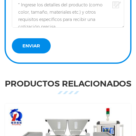
PRODUCTOS RELACIONADOS