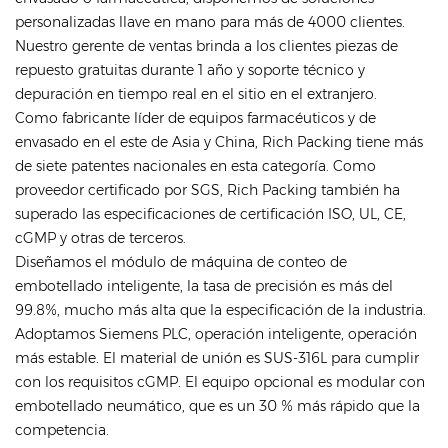
personalizadas llave en mano para más de 4000 clientes.
Nuestro gerente de ventas brinda a los clientes piezas de
repuesto gratuitas durante 1 año y soporte técnico y
depuración en tiempo real en el sitio en el extranjero.
Como fabricante líder de equipos farmacéuticos y de
envasado en el este de Asia y China, Rich Packing tiene más
de siete patentes nacionales en esta categoría. Como
proveedor certificado por SGS, Rich Packing también ha
superado las especificaciones de certificación ISO, UL, CE,
cGMP y otras de terceros.
Diseñamos el módulo de máquina de conteo de
embotellado inteligente, la tasa de precisión es más del
99.8%, mucho más alta que la especificación de la industria.
Adoptamos Siemens PLC, operación inteligente, operación
más estable. El material de unión es SUS-316L para cumplir
con los requisitos cGMP. El equipo opcional es modular con
embotellado neumático, que es un 30 % más rápido que la
competencia.