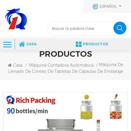
ESPAÑOL
CASA
PRODUCTOS
PRODUCTOS
Máquina De
Casa
Máquina Contadora Automática
/
/
Llenado De Conteo De Tabletas De Cápsulas De Embalaje