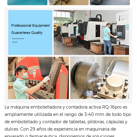
La máquina embotelladora y contadora activa RQ-16pro es
ampliamente utilizada en el rango de 3-40 mm de todo tipo
de embotellado y contador de tabletas, píldoras, cápsulas y
dulces. Con 29 años de experiencia en maquinaria de
envasado o farmacéutica, disponemos de soluciones