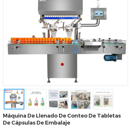
Máquina De Llenado De Conteo De Tabletas
De Cápsulas De Embalaje