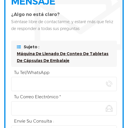
MENSAJE
¿Algo no está claro?
Siéntase libre de contactarme, y estaré más que feliz
de responder a todas sus preguntas
Sujeto :
Máquina De Llenado De Conteo De Tabletas
De Cápsulas De Embalaje
Tu Tel/WhatsApp
Tu Correo Electrónico *
Envíe Su Consulta :