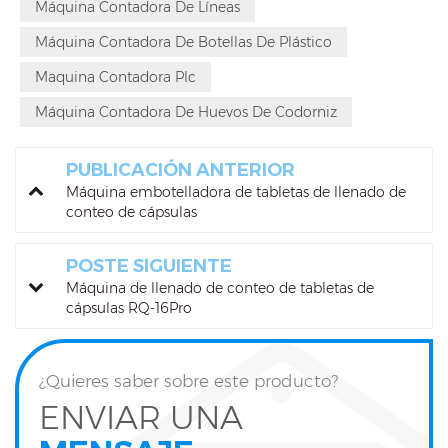
Máquina Contadora De Líneas
Máquina Contadora De Botellas De Plástico
Maquina Contadora Plc
Máquina Contadora De Huevos De Codorniz
PUBLICACIÓN ANTERIOR
Máquina embotelladora de tabletas de llenado de
conteo de cápsulas
POSTE SIGUIENTE
Máquina de llenado de conteo de tabletas de
cápsulas RQ-16Pro
¿Quieres saber sobre este producto?
ENVIAR UNA