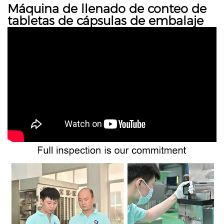
Máquina de llenado de conteo de
tabletas de cápsulas de embalaje