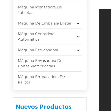
Máquina Prensadora De
Tabletas
Máquina De Embalaje Blíster
Máquina Contadora
Automática
Máquina Estuchadora
Máquina Envasadora De
Bolsas Prefabricadas
Máquina Empacadora De
Palitos
Nuevos Productos