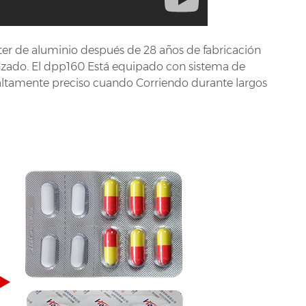
er de aluminio después de 28 años de fabricación
nzado. El dpp160 Está equipado con sistema de
altamente preciso cuando Corriendo durante largos