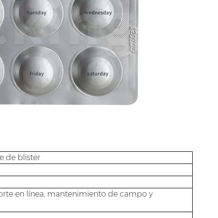
de blister
porte en línea, mantenimiento de campo y