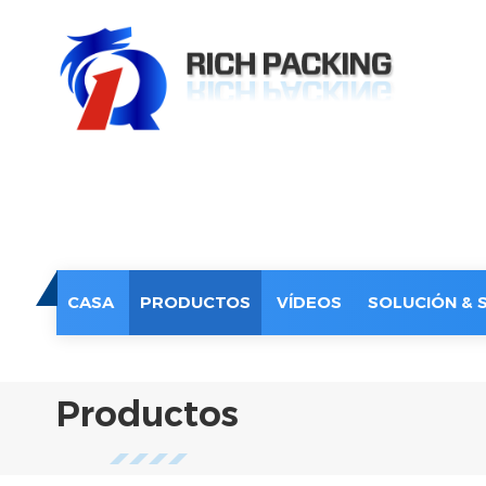
CASA
PRODUCTOS
VÍDEOS
SOLUCIÓN & 
Productos