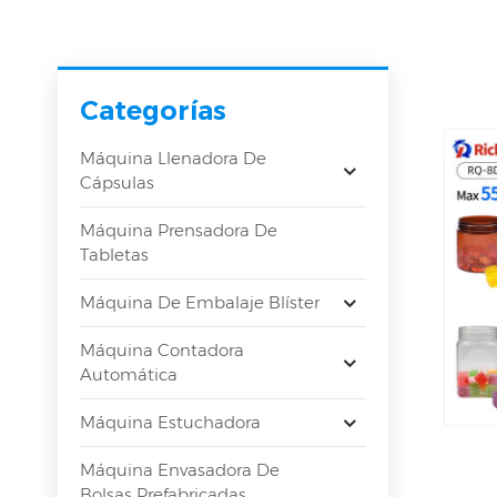
Categorías
Máquina Llenadora De
Cápsulas
Máquina Prensadora De
Tabletas
Máquina De Embalaje Blíster
Máquina Contadora
Automática
Máquina Estuchadora
Máquina Envasadora De
Bolsas Prefabricadas