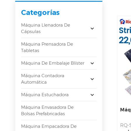
Categorías
Máquina Llenadora De
Cápsulas
Máquina Prensadora De
Tabletas
Máquina De Embalaje Blíster
Máquina Contadora
Automática
Máquina Estuchadora
Máquina Envasadora De
Máqu
Bolsas Prefabricadas
RQ-
Máquina Empacadora De