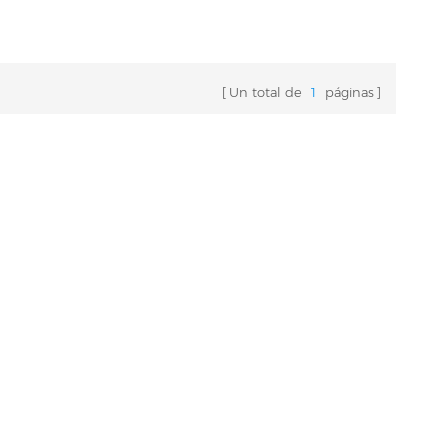
Un total de
1
páginas