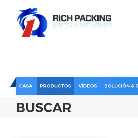
CASA
PRODUCTOS
VÍDEOS
SOLUCIÓN & 
BUSCAR