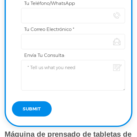
Tu Teléfono/WhatsApp
Tu Correo Electrónico *
Envía Tu Consulta:
Máquina de prensado de tabletas de