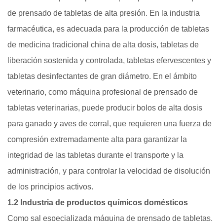
de prensado de tabletas de alta presión. En la industria
farmacéutica, es adecuada para la producción de tabletas
de medicina tradicional china de alta dosis, tabletas de
liberación sostenida y controlada, tabletas efervescentes y
tabletas desinfectantes de gran diámetro. En el ámbito
veterinario, como máquina profesional de prensado de
tabletas veterinarias, puede producir bolos de alta dosis
para ganado y aves de corral, que requieren una fuerza de
compresión extremadamente alta para garantizar la
integridad de las tabletas durante el transporte y la
administración, y para controlar la velocidad de disolución
de los principios activos.
1.2 Industria de productos químicos domésticos
Como sal especializada
máquina de prensado de tabletas,