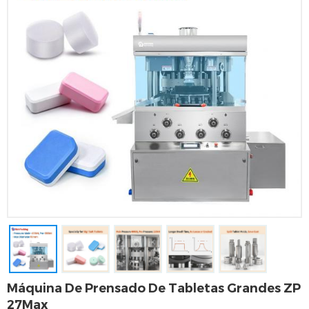
Máquina De Prensado De Tabletas Grandes ZP
27Max