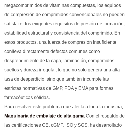
megacomprimidos de vitaminas compuestas, los equipos
de compresión de comprimidos convencionales no pueden
satisfacer los exigentes requisitos de presión de formación,
estabilidad estructural y consistencia del comprimido. En
estos productos, una fuerza de compresión insuficiente
conlleva directamente defectos comunes como
desprendimiento de la capa, laminación, comprimidos
sueltos y dureza irregular, lo que no solo genera una alta
tasa de desperdicio, sino que también incumple las
estrictas normativas de GMP, FDA y EMA para formas
farmacéuticas sólidas.
Para resolver este problema que afecta a toda la industria,
Maquinaria de embalaje de alta gama
Con el respaldo de
las certificaciones CE, cGMP, ISO y SGS, ha desarrollado