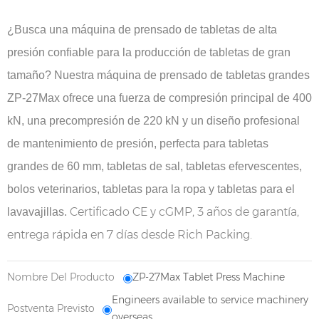
¿Busca una máquina de prensado de tabletas de alta
presión confiable para la producción de tabletas de gran
tamaño? Nuestra máquina de prensado de tabletas grandes
ZP-27Max ofrece una fuerza de compresión principal de 400
kN, una precompresión de 220 kN y un diseño profesional
de mantenimiento de presión, perfecta para tabletas
grandes de 60 mm, tabletas de sal, tabletas efervescentes,
bolos veterinarios, tabletas para la ropa y tabletas para el
Certificado CE y cGMP, 3 años de garantía,
lavavajillas.
entrega rápida en 7 días desde Rich Packing.
Nombre Del Producto
ZP-27Max Tablet Press Machine
Engineers available to service machinery
Postventa Previsto
overseas.