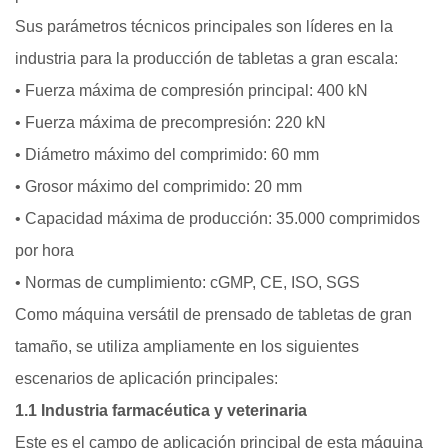
Sus parámetros técnicos principales son líderes en la
industria para la producción de tabletas a gran escala:
• Fuerza máxima de compresión principal: 400 kN
• Fuerza máxima de precompresión: 220 kN
• Diámetro máximo del comprimido: 60 mm
• Grosor máximo del comprimido: 20 mm
• Capacidad máxima de producción: 35.000 comprimidos
por hora
• Normas de cumplimiento: cGMP, CE, ISO, SGS
Como máquina versátil de prensado de tabletas de gran
tamaño, se utiliza ampliamente en los siguientes
escenarios de aplicación principales:
1.1 Industria farmacéutica y veterinaria
Este es el campo de aplicación principal de esta máquina