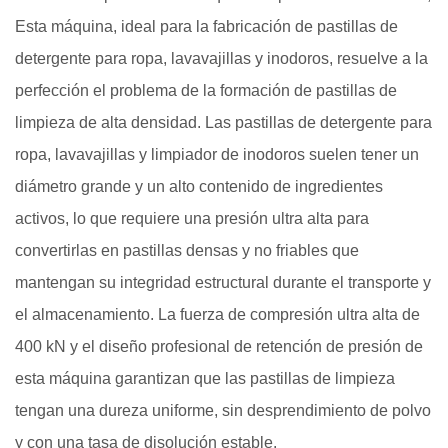
Esta máquina, ideal para la fabricación de pastillas de
detergente para ropa, lavavajillas y inodoros, resuelve a la
perfección el problema de la formación de pastillas de
limpieza de alta densidad. Las pastillas de detergente para
ropa, lavavajillas y limpiador de inodoros suelen tener un
diámetro grande y un alto contenido de ingredientes
activos, lo que requiere una presión ultra alta para
convertirlas en pastillas densas y no friables que
mantengan su integridad estructural durante el transporte y
el almacenamiento. La fuerza de compresión ultra alta de
400 kN y el diseño profesional de retención de presión de
esta máquina garantizan que las pastillas de limpieza
tengan una dureza uniforme, sin desprendimiento de polvo
y con una tasa de disolución estable.