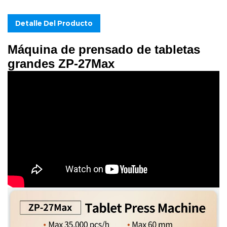
Detalle Del Producto
Máquina de prensado de tabletas
grandes ZP-27Max