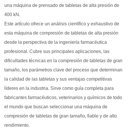
una máquina de prensado de tabletas de alta presión de
400 kN.
Este artículo ofrece un análisis científico y exhaustivo de
esta máquina de compresión de tabletas de alta presión
desde la perspectiva de la ingeniería farmacéutica
profesional. Cubre sus principales aplicaciones, las
dificultades técnicas en la compresión de tabletas de gran
tamaño, los parámetros clave del proceso que determinan
la calidad de las tabletas y sus ventajas competitivas
líderes en la industria. Sirve como guía completa para
fabricantes farmacéuticos, veterinarios y químicos de todo
el mundo que buscan seleccionar una máquina de
compresión de tabletas de gran tamaño, fiable y de alto
rendimiento.