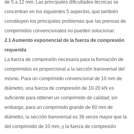
de 5 a 12 mm. Las principales dificultades técnicas se
concentran en los siguientes 5 aspectos, que también
constituyen los principales problemas que las prensas de
comprimidos convencionales no pueden solucionar:
2.1 Aumento exponencial de la fuerza de compresión
requerida
La fuerza de compresión necesaria para la formación de
comprimidos es proporcional a la sección transversal del
mismo. Para un comprimido convencional de 10 mm de
diámetro, una fuerza de compresión de 10-20 kN es
suficiente para obtener un comprimido de calidad; sin
embargo, para un comprimido grande de 60 mm de
diámetro, la sección transversal es 36 veces mayor que la
del comprimido de 10 mm, y la fuerza de compresión