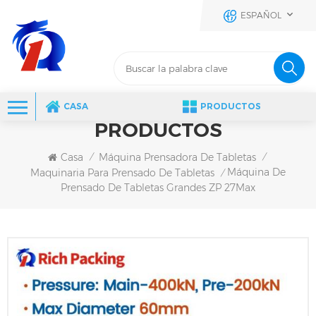
ESPAÑOL
CASA
PRODUCTOS
PRODUCTOS
Casa
Máquina Prensadora De Tabletas
/
/
Máquina De
Maquinaria Para Prensado De Tabletas
/
Prensado De Tabletas Grandes ZP 27Max