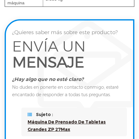
máquina
¿Quieres saber más sobre este producto?
ENVÍA UN
MENSAJE
¿Hay algo que no esté claro?
No dudes en ponerte en contacto conmigo; estaré
encantado de responder a todas tus preguntas.
Sujeto :
Máquina De Prensado De Tabletas
Grandes ZP 27Max