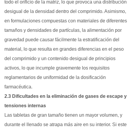
todo el orificio de la matriz, lo que provoca una distribución
desigual de la densidad dentro del comprimido. Asimismo,
en formulaciones compuestas con materiales de diferentes
tamaños y densidades de partículas, la alimentación por
gravedad puede causar fácilmente la estratificación del
material, lo que resulta en grandes diferencias en el peso
del comprimido y un contenido desigual de principios
activos, lo que incumple gravemente los requisitos
reglamentarios de uniformidad de la dosificación
farmacéutica.
2.3 Dificultades en la eliminación de gases de escape y
tensiones internas
Las tabletas de gran tamaño tienen un mayor volumen, y
durante el llenado se atrapa más aire en su interior. Si este