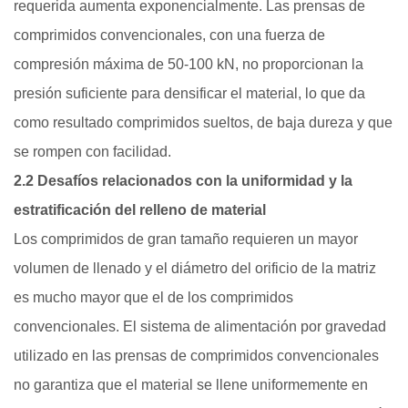
requerida aumenta exponencialmente. Las prensas de
comprimidos convencionales, con una fuerza de
compresión máxima de 50-100 kN, no proporcionan la
presión suficiente para densificar el material, lo que da
como resultado comprimidos sueltos, de baja dureza y que
se rompen con facilidad.
2.2 Desafíos relacionados con la uniformidad y la
estratificación del relleno de material
Los comprimidos de gran tamaño requieren un mayor
volumen de llenado y el diámetro del orificio de la matriz
es mucho mayor que el de los comprimidos
convencionales. El sistema de alimentación por gravedad
utilizado en las prensas de comprimidos convencionales
no garantiza que el material se llene uniformemente en