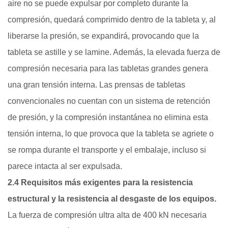
aire no se puede expulsar por completo durante la
compresión, quedará comprimido dentro de la tableta y, al
liberarse la presión, se expandirá, provocando que la
tableta se astille y se lamine. Además, la elevada fuerza de
compresión necesaria para las tabletas grandes genera
una gran tensión interna. Las prensas de tabletas
convencionales no cuentan con un sistema de retención
de presión, y la compresión instantánea no elimina esta
tensión interna, lo que provoca que la tableta se agriete o
se rompa durante el transporte y el embalaje, incluso si
parece intacta al ser expulsada.
2.4 Requisitos más exigentes para la resistencia
estructural y la resistencia al desgaste de los equipos.
La fuerza de compresión ultra alta de 400 kN necesaria