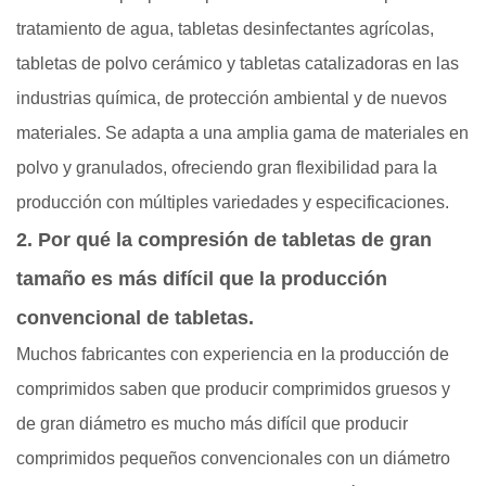
tratamiento de agua, tabletas desinfectantes agrícolas,
tabletas de polvo cerámico y tabletas catalizadoras en las
industrias química, de protección ambiental y de nuevos
materiales. Se adapta a una amplia gama de materiales en
polvo y granulados, ofreciendo gran flexibilidad para la
producción con múltiples variedades y especificaciones.
2. Por qué la compresión de tabletas de gran
tamaño es más difícil que la producción
convencional de tabletas.
Muchos fabricantes con experiencia en la producción de
comprimidos saben que producir comprimidos gruesos y
de gran diámetro es mucho más difícil que producir
comprimidos pequeños convencionales con un diámetro