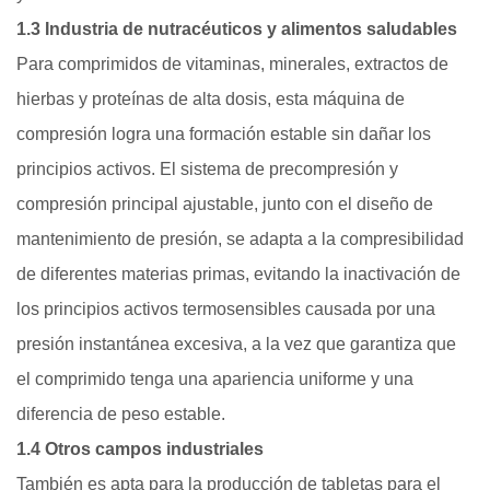
1.3 Industria de nutracéuticos y alimentos saludables
Para comprimidos de vitaminas, minerales, extractos de
hierbas y proteínas de alta dosis, esta máquina de
compresión logra una formación estable sin dañar los
principios activos. El sistema de precompresión y
compresión principal ajustable, junto con el diseño de
mantenimiento de presión, se adapta a la compresibilidad
de diferentes materias primas, evitando la inactivación de
los principios activos termosensibles causada por una
presión instantánea excesiva, a la vez que garantiza que
el comprimido tenga una apariencia uniforme y una
diferencia de peso estable.
1.4 Otros campos industriales
También es apta para la producción de tabletas para el