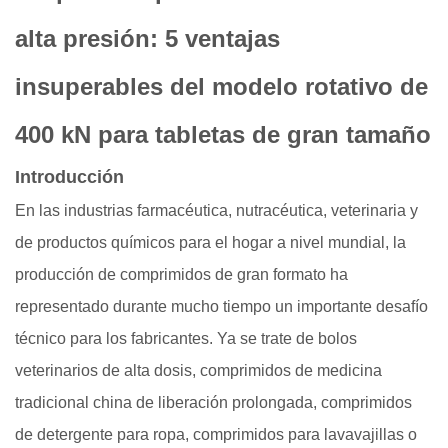
alta presión: 5 ventajas
insuperables del modelo rotativo de
400 kN para tabletas de gran tamaño
Introducción
En las industrias farmacéutica, nutracéutica, veterinaria y
de productos químicos para el hogar a nivel mundial, la
producción de comprimidos de gran formato ha
representado durante mucho tiempo un importante desafío
técnico para los fabricantes. Ya se trate de bolos
veterinarios de alta dosis, comprimidos de medicina
tradicional china de liberación prolongada, comprimidos
de detergente para ropa, comprimidos para lavavajillas o