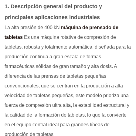
1. Descripción general del producto y
principales aplicaciones industriales
La alta presión de 400 kN
máquina de prensado de
tabletas
Es una máquina rotativa de compresión de
tabletas, robusta y totalmente automática, diseñada para la
producción continua a gran escala de formas
farmacéuticas sólidas de gran tamaño y alta dosis. A
diferencia de las prensas de tabletas pequeñas
convencionales, que se centran en la producción a alta
velocidad de tabletas pequeñas, este modelo prioriza una
fuerza de compresión ultra alta, la estabilidad estructural y
la calidad de la formación de tabletas, lo que la convierte
en el equipo central ideal para grandes líneas de
producción de tabletas.