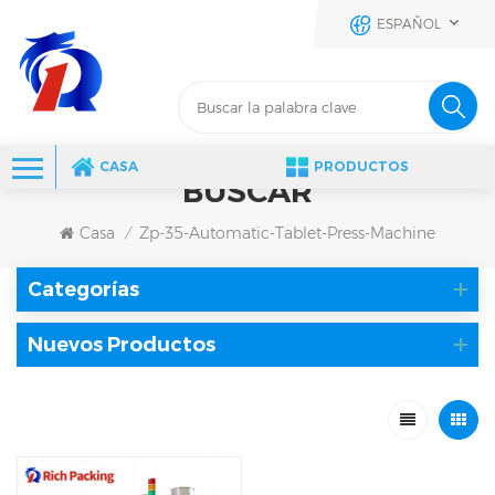
ESPAÑOL
CASA
PRODUCTOS
BUSCAR
Casa
Zp-35-Automatic-Tablet-Press-Machine
/
Categorías
Nuevos Productos