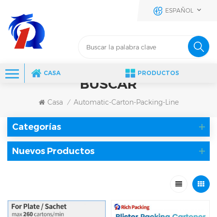
ESPAÑOL
CASA
PRODUCTOS
BUSCAR
Casa
Automatic-Carton-Packing-Line
/
Categorías
Nuevos Productos