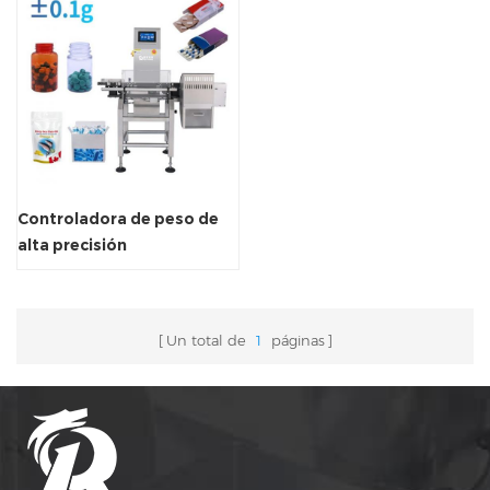
Controladora de peso de
alta precisión
Un total de
1
páginas