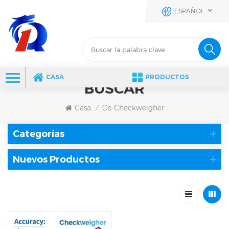
ESPAÑOL
CASA
PRODUCTOS
BUSCAR
Casa
Ce-Checkweigher
/
Categorías
Nuevos Productos