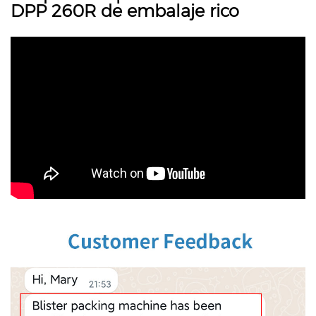
DPP 260R de embalaje rico