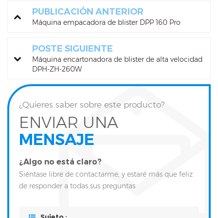
PUBLICACIÓN ANTERIOR
Máquina empacadora de blister DPP 160 Pro
POSTE SIGUIENTE
Máquina encartonadora de blister de alta velocidad
DPH-ZH-260W
¿Quieres saber sobre este producto?
ENVIAR UNA
MENSAJE
¿Algo no está claro?
Siéntase libre de contactarme, y estaré más que feliz
de responder a todas sus preguntas
Sujeto :