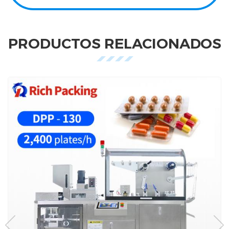
PRODUCTOS RELACIONADOS