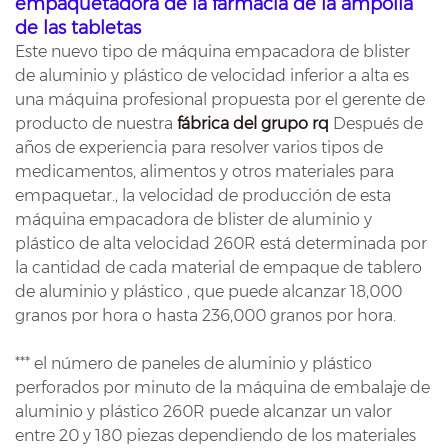
empaquetadora de la farmacia de la ampolla
de las tabletas
Este nuevo tipo de máquina empacadora de blister
de aluminio y plástico de velocidad inferior a alta es
una máquina profesional propuesta por el gerente de
producto de nuestra
fábrica del grupo rq
Después de
años de experiencia para resolver varios tipos de
medicamentos, alimentos y otros materiales para
empaquetar., la velocidad de producción de esta
máquina empacadora de blister de aluminio y
plástico de alta velocidad 260R está determinada por
la cantidad de cada material de empaque de tablero
de aluminio y plástico , que puede alcanzar 18,000
granos por hora o hasta 236,000 granos por hora.
***
el número de paneles de aluminio y plástico
perforados por minuto de la máquina de embalaje de
aluminio y plástico 260R puede alcanzar un valor
entre 20 y 180 piezas dependiendo de los materiales