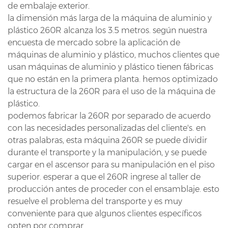
de embalaje exterior.
la dimensión más larga de la máquina de aluminio y
plástico 260R alcanza los 3.5 metros. según nuestra
encuesta de mercado sobre la aplicación de
máquinas de aluminio y plástico, muchos clientes que
usan máquinas de aluminio y plástico tienen fábricas
que no están en la primera planta. hemos optimizado
la estructura de la 260R para el uso de la máquina de
plástico.
podemos fabricar la 260R por separado de acuerdo
con las necesidades personalizadas del cliente's. en
otras palabras, esta máquina 260R se puede dividir
durante el transporte y la manipulación, y se puede
cargar en el ascensor para su manipulación en el piso
superior. esperar a que el 260R ingrese al taller de
producción antes de proceder con el ensamblaje. esto
resuelve el problema del transporte y es muy
conveniente para que algunos clientes específicos
opten por comprar.