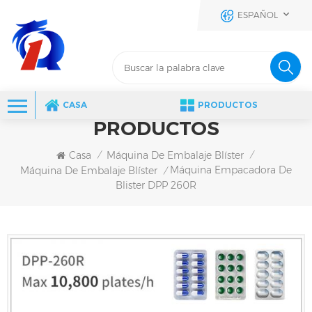
ESPAÑOL
CASA
PRODUCTOS
PRODUCTOS
Casa
Máquina De Embalaje Blíster
/
/
Máquina Empacadora De
Máquina De Embalaje Blíster
/
Blister DPP 260R