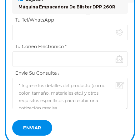
Máquina Empacadora De Blister DPP 260R
Tu Tel/WhatsApp
Tu Correo Electrónico *
Envíe Su Consulta :