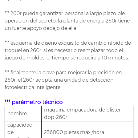
*** 260r puede garantizar personal a largo plazo
ble
operación del secreto.
la planta de energía 260r tiene
un fuerte apoyo debajo de ella.
*** esquema de diseño exquisito de cambio rápido de
troquel en 260r.
si es necesario reemplazar todo el
juego de moldes, el tiempo se reducirá a 10 minutos.
*** finalmente la clave para mejorar la precisión en
260r.
el 260r adopta una unidad de detección
fotoeléctrica inteligente.
*** parámetro técnico
máquina empacadora de blister
nombre
dpp-260r
capacidad
de
236000 piezas máx./hora