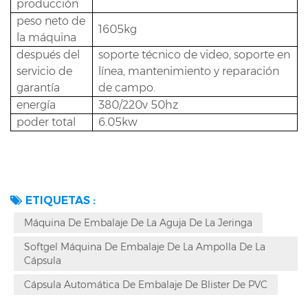
producción
peso neto de
1605kg
la máquina
después del
soporte técnico de video, soporte en
servicio de
línea, mantenimiento y reparación
garantía
de campo.
energía
380/220v 50hz
poder total
6.05kw
ETIQUETAS :
Máquina De Embalaje De La Aguja De La Jeringa
Softgel Máquina De Embalaje De La Ampolla De La
Cápsula
Cápsula Automática De Embalaje De Blister De PVC