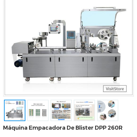
Máquina Empacadora De Blister DPP 260R