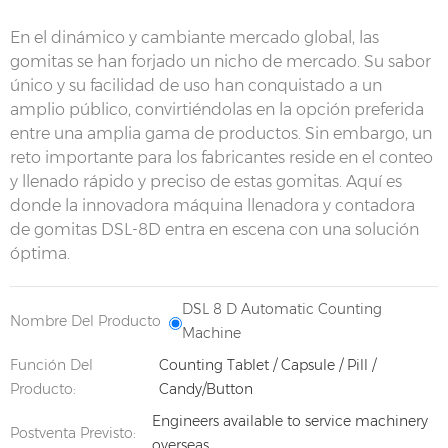
En el dinámico y cambiante mercado global, las
gomitas se han forjado un nicho de mercado. Su sabor
único y su facilidad de uso han conquistado a un
amplio público, convirtiéndolas en la opción preferida
entre una amplia gama de productos. Sin embargo, un
reto importante para los fabricantes reside en el conteo
y llenado rápido y preciso de estas gomitas. Aquí es
donde la innovadora máquina llenadora y contadora
de gomitas DSL-8D entra en escena con una solución
óptima.
DSL 8 D Automatic Counting
Nombre Del Producto
Machine
Función Del
Counting Tablet / Capsule / Pill /
Producto:
Candy/Button
Engineers available to service machinery
Postventa Previsto:
overseas.