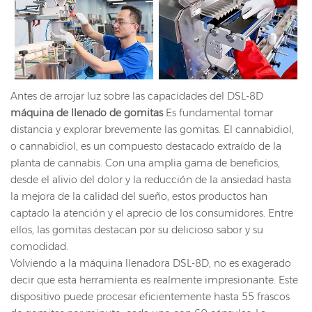
Antes de arrojar luz sobre las capacidades del DSL-8D
máquina de llenado de gomitas
Es fundamental tomar
distancia y explorar brevemente las gomitas. El cannabidiol,
o cannabidiol, es un compuesto destacado extraído de la
planta de cannabis. Con una amplia gama de beneficios,
desde el alivio del dolor y la reducción de la ansiedad hasta
la mejora de la calidad del sueño, estos productos han
captado la atención y el aprecio de los consumidores. Entre
ellos, las gomitas destacan por su delicioso sabor y su
comodidad.
Volviendo a la máquina llenadora DSL-8D, no es exagerado
decir que esta herramienta es realmente impresionante. Este
dispositivo puede procesar eficientemente hasta 55 frascos