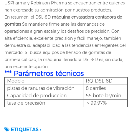
USPharma y Robinson Pharma se encuentran entre quienes
han expresado su admiración por nuestros productos.
En resumen, el DSL-8D
máquina envasadora contadora de
gomitas
Se mantiene firme ante las demandas de
operaciones a gran escala y los desafíos de precisión. Con
alta eficiencia, excelente precisión y fácil manejo, también
demuestra su adaptabilidad a las tendencias emergentes del
mercado. Si busca equipos de llenado de gomitas de
primera calidad, la máquina llenadora DSL-8D es, sin duda,
una excelente opción.
*** Parámetros técnicos
Modelo
RQ-DSL-8D
pistas de ranuras de vibración
8 carriles
Capacidad de producción
55 botellas/min
tasa de precisión
＞99,97%
ETIQUETAS :