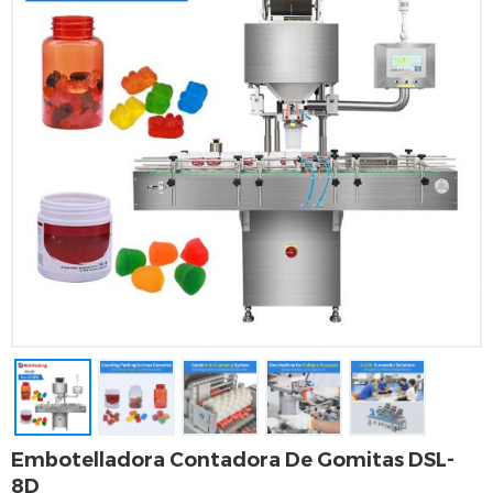
Embotelladora Contadora De Gomitas DSL-
8D