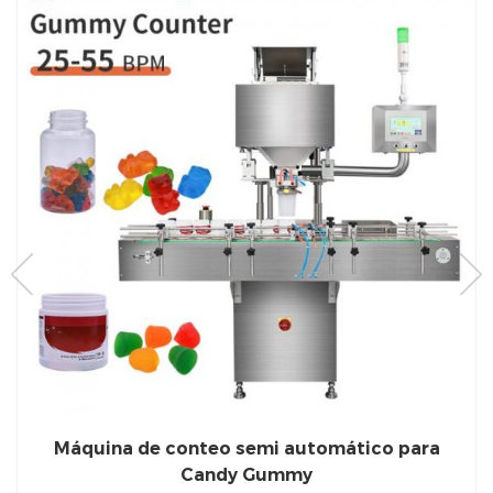
Máquina de conteo semi automático para
Candy Gummy