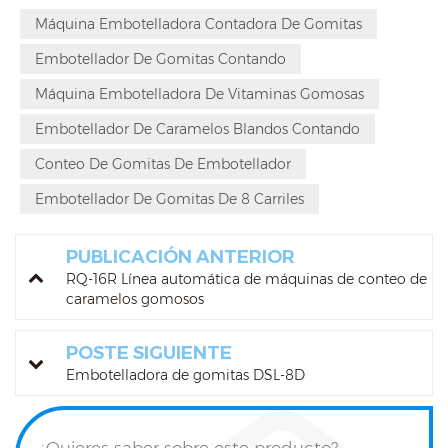
Máquina Embotelladora Contadora De Gomitas
Embotellador De Gomitas Contando
Máquina Embotelladora De Vitaminas Gomosas
Embotellador De Caramelos Blandos Contando
Conteo De Gomitas De Embotellador
Embotellador De Gomitas De 8 Carriles
PUBLICACIÓN ANTERIOR
RQ-16R Línea automática de máquinas de conteo de
caramelos gomosos
POSTE SIGUIENTE
Embotelladora de gomitas DSL-8D
¿Quieres saber sobre este producto?