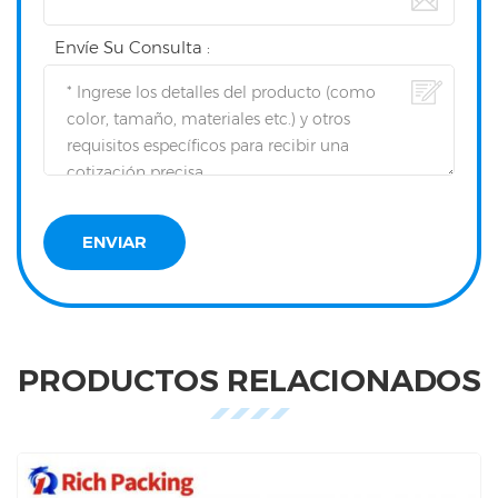
Envíe Su Consulta :
PRODUCTOS RELACIONADOS