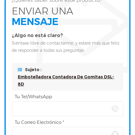
ENVIAR UNA
MENSAJE
¿Algo no está claro?
Siéntase libre de contactarme, y estaré más que feliz
de responder a todas sus preguntas
Sujeto :
Embotelladora Contadora De Gomitas DSL-
8D
Tu Tel/WhatsApp
Tu Correo Electrónico *