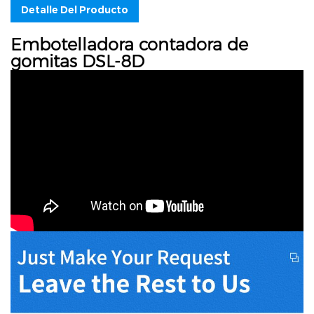
Detalle Del Producto
Embotelladora contadora de
gomitas DSL-8D