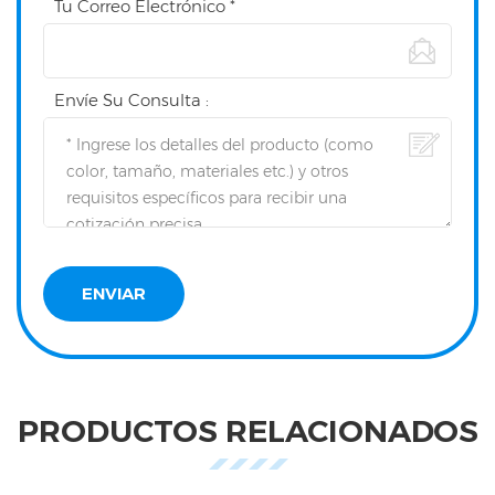
Tu Correo Electrónico *
Envíe Su Consulta :
PRODUCTOS RELACIONADOS