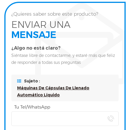
¿Quieres saber sobre este producto?
ENVIAR UNA
MENSAJE
¿Algo no está claro?
Siéntase libre de contactarme, y estaré más que feliz
de responder a todas sus preguntas
Sujeto :
Máquinas De Cápsulas De Llenado
Automático Líquido
Tu Tel/WhatsApp