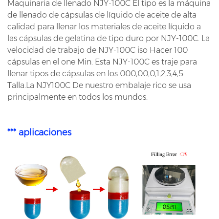
Maquinaria de llenado NJY-100C El tipo es la máquina
de llenado de cápsulas de líquido de aceite de alta
calidad para llenar los materiales de aceite líquido a
las cápsulas de gelatina de tipo duro por NJY-100C. La
velocidad de trabajo de NJY-100C iso Hacer 100
cápsulas en el one Min. Esta NJY-100C es traje para
llenar tipos de cápsulas en los 000,00,0,1,2,3,4,5
Talla.La NJY100C De nuestro embalaje rico se usa
principalmente en todos los mundos.
*** aplicaciones