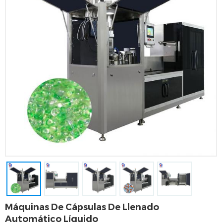
Máquinas De Cápsulas De Llenado
Automático Líquido