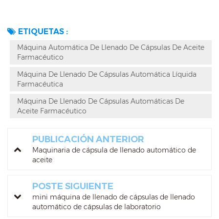
ETIQUETAS :
Máquina Automática De Llenado De Cápsulas De Aceite
Farmacéutico
Máquina De Llenado De Cápsulas Automática Líquida
Farmacéutica
Máquina De Llenado De Cápsulas Automáticas De
Aceite Farmacéutico
PUBLICACIÓN ANTERIOR
Maquinaria de cápsula de llenado automático de
aceite
POSTE SIGUIENTE
mini máquina de llenado de cápsulas de llenado
automático de cápsulas de laboratorio