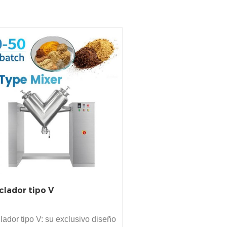
lador tipo V
ador tipo V: su exclusivo diseño