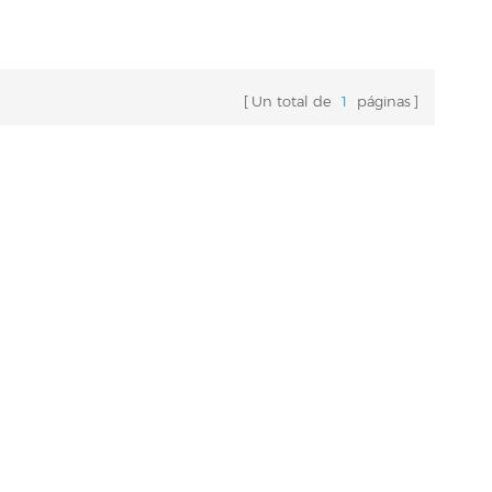
Un total de
1
páginas