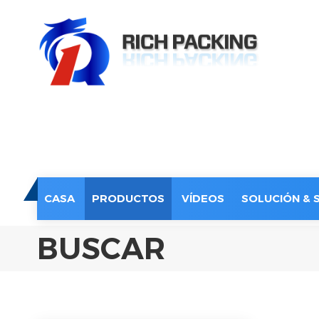
CASA
PRODUCTOS
VÍDEOS
SOLUCIÓN & 
BUSCAR