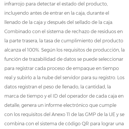
infrarrojo para detectar el estado del producto,
incluyendo antes de entrar en la caja, durante el
llenado de la caja y después del sellado de la caja.
Combinado con el sistema de rechazo de residuos en
la parte trasera, la tasa de cumplimiento del producto
alcanza el 100%. Según los requisitos de producción, la
función de trazabilidad de datos se puede seleccionar
para registrar cada proceso de empaque en tiempo
real y subirlo a la nube del servidor para su registro. Los
datos registran el peso de llenado, la cantidad, la
marca de tiempo y el ID del operador de cada caja en
detalle, genera un informe electrónico que cumple
con los requisitos del Anexo 11 de las GMP de la UE y se
combina con el sistema de código QR para lograr una