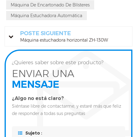
Máquina De Encartonado De Blísteres
Máquina Estuchadora Automática
POSTE SIGUIENTE
Máquina estuchadora horizontal ZH-130W
¿Quieres saber sobre este producto?
ENVIAR UNA
MENSAJE
¿Algo no está claro?
Siéntase libre de contactarme, y estaré más que feliz
de responder a todas sus preguntas
Sujeto :