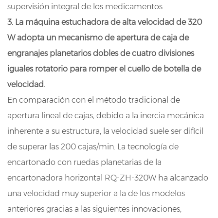
supervisión integral de los medicamentos.
3. La máquina estuchadora de alta velocidad de 320
W adopta un mecanismo de apertura de caja de
engranajes planetarios dobles de cuatro divisiones
iguales rotatorio para romper el cuello de botella de
velocidad.
En comparación con el método tradicional de
apertura lineal de cajas, debido a la inercia mecánica
inherente a su estructura, la velocidad suele ser difícil
de superar las 200 cajas/min. La tecnología de
encartonado con ruedas planetarias de la
encartonadora horizontal RQ-ZH-320W ha alcanzado
una velocidad muy superior a la de los modelos
anteriores gracias a las siguientes innovaciones,