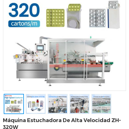
Máquina Estuchadora De Alta Velocidad ZH-
320W