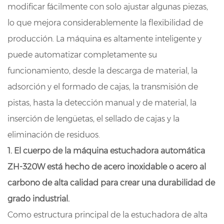
modificar fácilmente con solo ajustar algunas piezas,
lo que mejora considerablemente la flexibilidad de
producción. La máquina es altamente inteligente y
puede automatizar completamente su
funcionamiento, desde la descarga de material, la
adsorción y el formado de cajas, la transmisión de
pistas, hasta la detección manual y de material, la
inserción de lengüetas, el sellado de cajas y la
eliminación de residuos.
1. El cuerpo de la máquina estuchadora automática
ZH-320W está hecho de acero inoxidable o acero al
carbono de alta calidad para crear una durabilidad de
grado industrial.
Como estructura principal de la estuchadora de alta