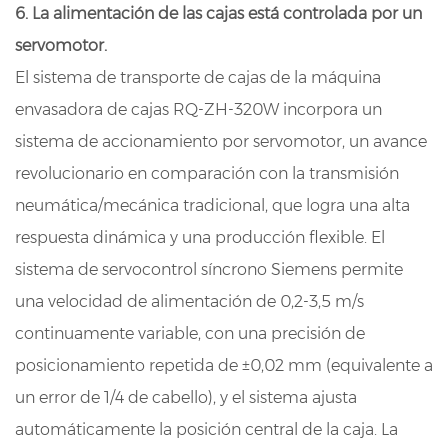
6. La alimentación de las cajas está controlada por un
servomotor.
El sistema de transporte de cajas de la máquina
envasadora de cajas RQ-ZH-320W incorpora un
sistema de accionamiento por servomotor, un avance
revolucionario en comparación con la transmisión
neumática/mecánica tradicional, que logra una alta
respuesta dinámica y una producción flexible. El
sistema de servocontrol síncrono Siemens permite
una velocidad de alimentación de 0,2-3,5 m/s
continuamente variable, con una precisión de
posicionamiento repetida de ±0,02 mm (equivalente a
un error de 1/4 de cabello), y el sistema ajusta
automáticamente la posición central de la caja. La