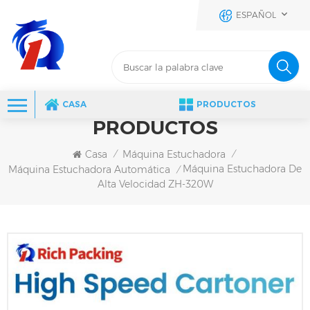
ESPAÑOL
CASA
PRODUCTOS
PRODUCTOS
Casa
Máquina Estuchadora
/
/
Máquina Estuchadora De
Máquina Estuchadora Automática
/
Alta Velocidad ZH-320W