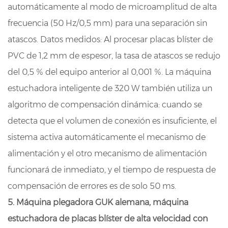
automáticamente al modo de microamplitud de alta
frecuencia (50 Hz/0,5 mm) para una separación sin
atascos. Datos medidos: Al procesar placas blíster de
PVC de 1,2 mm de espesor, la tasa de atascos se redujo
del 0,5 % del equipo anterior al 0,001 %. La máquina
estuchadora inteligente de 320 W también utiliza un
algoritmo de compensación dinámica: cuando se
detecta que el volumen de conexión es insuficiente, el
sistema activa automáticamente el mecanismo de
alimentación y el otro mecanismo de alimentación
funcionará de inmediato, y el tiempo de respuesta de
compensación de errores es de solo 50 ms.
5. Máquina plegadora GUK alemana, máquina
estuchadora de placas blíster de alta velocidad con