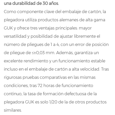
una durabilidad de 30 años.
Como componente clave del embalaje de cartón, la
plegadora utiliza productos alemanes de alta gama
GUK y ofrece tres ventajas principales: mayor
versatilidad y posibilidad de ajustar libremente el
número de pliegues de 1 a 4, con un error de posición
de pliegue de ≤±0,03 mm. Además, garantiza un
excelente rendimiento y un funcionamiento estable
incluso en el embalaje de cartón a alta velocidad. Tras
rigurosas pruebas comparativas en las mismas
condiciones, tras 72 horas de funcionamiento
continuo, la tasa de formación defectuosa de la
plegadora GUK es solo 1/20 de la de otros productos
similares.