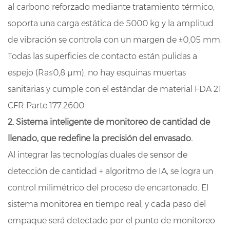
al carbono reforzado mediante tratamiento térmico,
soporta una carga estática de 5000 kg y la amplitud
de vibración se controla con un margen de ±0,05 mm.
Todas las superficies de contacto están pulidas a
espejo (Ra≤0,8 μm), no hay esquinas muertas
sanitarias y cumple con el estándar de material FDA 21
CFR Parte 177.2600.
2. Sistema inteligente de monitoreo de cantidad de
llenado, que redefine la precisión del envasado.
Al integrar las tecnologías duales de sensor de
detección de cantidad + algoritmo de IA, se logra un
control milimétrico del proceso de encartonado. El
sistema monitorea en tiempo real, y cada paso del
empaque será detectado por el punto de monitoreo