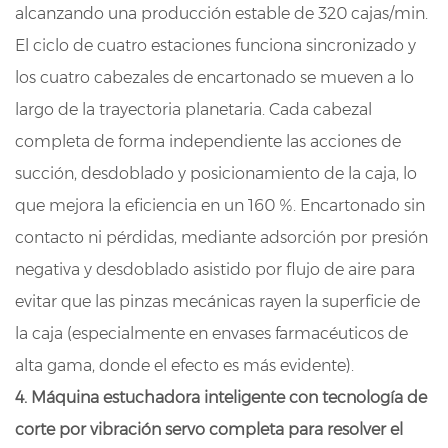
alcanzando una producción estable de 320 cajas/min.
El ciclo de cuatro estaciones funciona sincronizado y
los cuatro cabezales de encartonado se mueven a lo
largo de la trayectoria planetaria. Cada cabezal
completa de forma independiente las acciones de
succión, desdoblado y posicionamiento de la caja, lo
que mejora la eficiencia en un 160 %. Encartonado sin
contacto ni pérdidas, mediante adsorción por presión
negativa y desdoblado asistido por flujo de aire para
evitar que las pinzas mecánicas rayen la superficie de
la caja (especialmente en envases farmacéuticos de
alta gama, donde el efecto es más evidente).
4. Máquina estuchadora inteligente con tecnología de
corte por vibración servo completa para resolver el