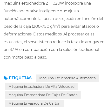
máquina estuchadora ZH-320W incorpora una
función adaptativa inteligente que ajusta
automáticamente la fuerza de sujeción en función del
peso de la caja (200-750 g/m²) para evitar atascos o
deformaciones. Datos medidos: Al procesar cajas
estucadas, el servosistema reduce la tasa de arrugas en
un 87 % en comparación con la solución tradicional
con motor paso a paso.
ETIQUETAS :
Máquina Estuchadora Automática
Máquina Estuchadora De Alta Velocidad
Máquina Empacadora De Cajas De Cartón
Máquina Envasadora De Cartón