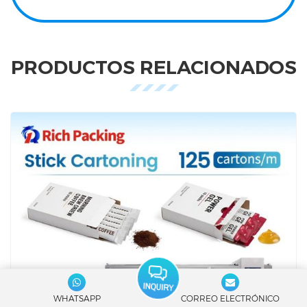
PRODUCTOS RELACIONADOS
WHATSAPP
CORREO ELECTRÓNICO