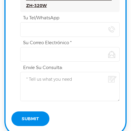
ZH-320W
Tu Tel/WhatsApp
Su Correo Electrónico *
Envíe Su Consulta: