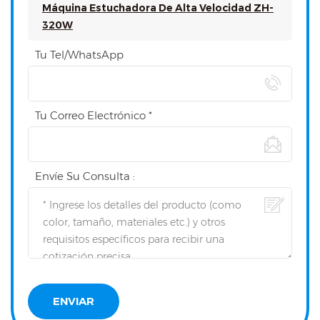
Máquina Estuchadora De Alta Velocidad ZH-
320W
Tu Tel/WhatsApp
Tu Correo Electrónico *
Envíe Su Consulta :