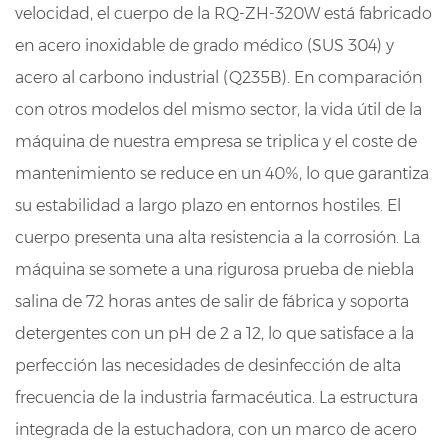
velocidad, el cuerpo de la RQ-ZH-320W está fabricado
en acero inoxidable de grado médico (SUS 304) y
acero al carbono industrial (Q235B). En comparación
con otros modelos del mismo sector, la vida útil de la
máquina de nuestra empresa se triplica y el coste de
mantenimiento se reduce en un 40%, lo que garantiza
su estabilidad a largo plazo en entornos hostiles. El
cuerpo presenta una alta resistencia a la corrosión. La
máquina se somete a una rigurosa prueba de niebla
salina de 72 horas antes de salir de fábrica y soporta
detergentes con un pH de 2 a 12, lo que satisface a la
perfección las necesidades de desinfección de alta
frecuencia de la industria farmacéutica. La estructura
integrada de la estuchadora, con un marco de acero