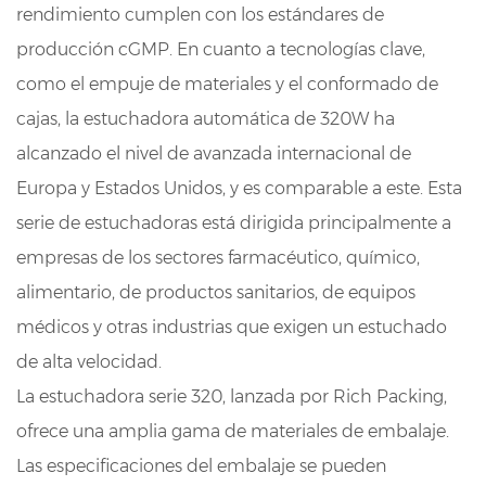
rendimiento cumplen con los estándares de
producción cGMP. En cuanto a tecnologías clave,
como el empuje de materiales y el conformado de
cajas, la estuchadora automática de 320W ha
alcanzado el nivel de avanzada internacional de
Europa y Estados Unidos, y es comparable a este. Esta
serie de estuchadoras está dirigida principalmente a
empresas de los sectores farmacéutico, químico,
alimentario, de productos sanitarios, de equipos
médicos y otras industrias que exigen un estuchado
de alta velocidad.
La estuchadora serie 320, lanzada por Rich Packing,
ofrece una amplia gama de materiales de embalaje.
Las especificaciones del embalaje se pueden