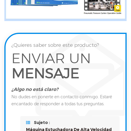
¿Quieres saber sobre este producto?
ENVIAR UN
MENSAJE
¿Algo no está claro?
No dudes en ponerte en contacto conmigo. Estaré
encantado de responder a todas tus preguntas.
Sujeto :
Máquina Estuchadora De Alta Velocidad