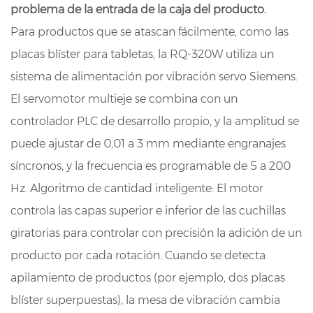
problema de la entrada de la caja del producto.
Para productos que se atascan fácilmente, como las
placas blíster para tabletas, la RQ-320W utiliza un
sistema de alimentación por vibración servo Siemens.
El servomotor multieje se combina con un
controlador PLC de desarrollo propio, y la amplitud se
puede ajustar de 0,01 a 3 mm mediante engranajes
síncronos, y la frecuencia es programable de 5 a 200
Hz. Algoritmo de cantidad inteligente: El motor
controla las capas superior e inferior de las cuchillas
giratorias para controlar con precisión la adición de un
producto por cada rotación. Cuando se detecta
apilamiento de productos (por ejemplo, dos placas
blíster superpuestas), la mesa de vibración cambia