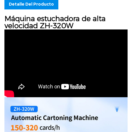
Detalle Del Producto
Máquina estuchadora de alta
velocidad ZH-320W