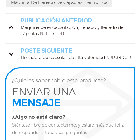
Máquina De Llenado De Cápsulas Electrónica
PUBLICACIÓN ANTERIOR
Máquina de encapsulación, llenado y llenado de
cápsulas NJP-1500D
POSTE SIGUIENTE
Llenadora de cápsulas de alta velocidad NJP 3800D
¿Quieres saber sobre este producto?
ENVIAR UNA
MENSAJE
¿Algo no está claro?
Siéntase libre de contactarme, y estaré más que feliz
de responder a todas sus preguntas