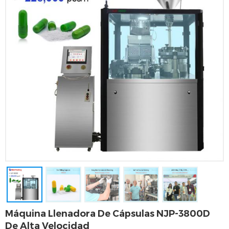
Máquina Llenadora De Cápsulas NJP-3800D
De Alta Velocidad