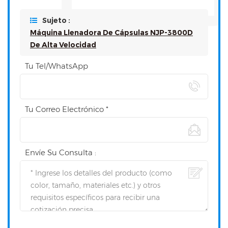
Sujeto :
Máquina Llenadora De Cápsulas NJP-3800D
De Alta Velocidad
Tu Tel/WhatsApp
Tu Correo Electrónico *
Envíe Su Consulta :