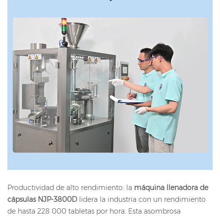
Productividad de alto rendimiento: la
máquina llenadora de
cápsulas NJP-3800D
lidera la industria con un rendimiento
de hasta 228 000 tabletas por hora. Esta asombrosa