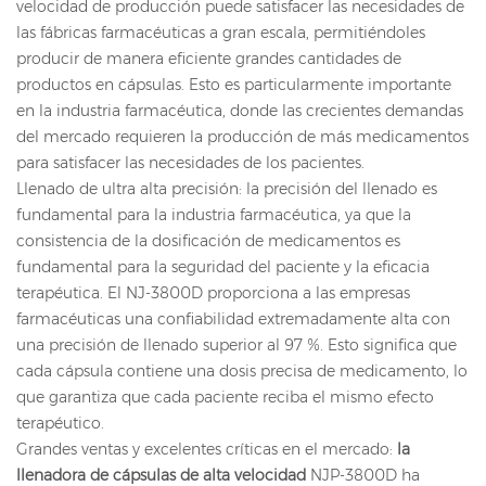
velocidad de producción puede satisfacer las necesidades de
las fábricas farmacéuticas a gran escala, permitiéndoles
producir de manera eficiente grandes cantidades de
productos en cápsulas. Esto es particularmente importante
en la industria farmacéutica, donde las crecientes demandas
del mercado requieren la producción de más medicamentos
para satisfacer las necesidades de los pacientes.
Llenado de ultra alta precisión: la precisión del llenado es
fundamental para la industria farmacéutica, ya que la
consistencia de la dosificación de medicamentos es
fundamental para la seguridad del paciente y la eficacia
terapéutica. El NJ-3800D proporciona a las empresas
farmacéuticas una confiabilidad extremadamente alta con
una precisión de llenado superior al 97 %. Esto significa que
cada cápsula contiene una dosis precisa de medicamento, lo
que garantiza que cada paciente reciba el mismo efecto
terapéutico.
Grandes ventas y excelentes críticas en el mercado:
la
llenadora de cápsulas de alta velocidad
NJP-3800D ha