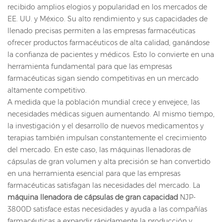
recibido amplios elogios y popularidad en los mercados de
EE. UU. y México. Su alto rendimiento y sus capacidades de
llenado precisas permiten a las empresas farmacéuticas
ofrecer productos farmacéuticos de alta calidad, ganándose
la confianza de pacientes y médicos. Esto lo convierte en una
herramienta fundamental para que las empresas
farmacéuticas sigan siendo competitivas en un mercado
altamente competitivo.
A medida que la población mundial crece y envejece, las
necesidades médicas siguen aumentando. Al mismo tiempo,
la investigación y el desarrollo de nuevos medicamentos y
terapias también impulsan constantemente el crecimiento
del mercado. En este caso, las máquinas llenadoras de
cápsulas de gran volumen y alta precisión se han convertido
en una herramienta esencial para que las empresas
farmacéuticas satisfagan las necesidades del mercado. La
máquina llenadora de cápsulas de gran capacidad
NJP-
3800D satisface estas necesidades y ayuda a las compañías
farmacéuticas a expandir rápidamente la producción y