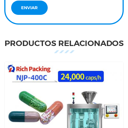
PRODUCTOS RELACIONADOS