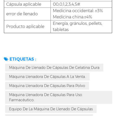
Cápsula aplicable
00,0,1,2,3,4,5#
Medicina occidental: ±3%
error de llenado
Medicina china:±4%
Energía, gránulos, pellets,
Producto aplicable
tabletas
ETIQUETAS :
Máquina De Llenado De Cápsulas De Gelatina Dura
Máquina Llenadora De Cápsulas A La Venta.
Máquina Llenadora De Cápsulas Para Polvo
Máquina Llenadora De Cápsulas Para Uso
Farmacéutico.
Equipo De La Máquina De Llenado De Cápsulas