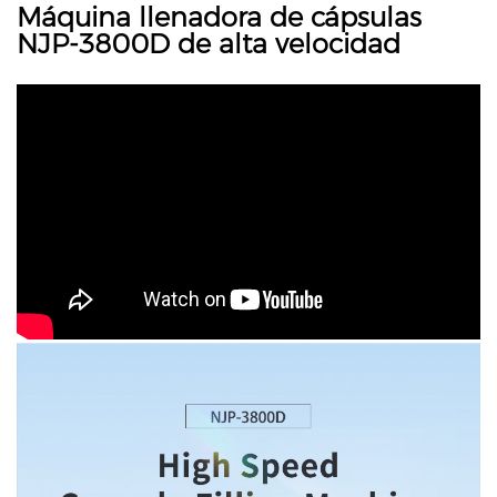
Máquina llenadora de cápsulas
NJP-3800D de alta velocidad