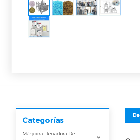
De
Categorías
Máquina Llenadora De