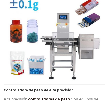
Controladora de peso de alta precisión
Alta precisión
controladoras de peso
Son equipos de
pesaje dinámico de alta velocidad ampliamente utilizados