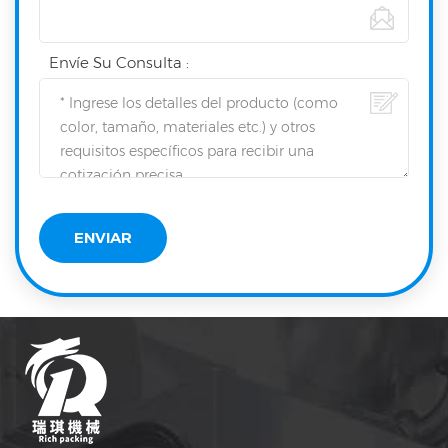
Envíe Su Consulta :