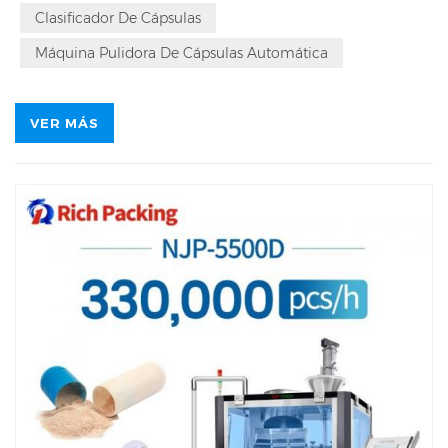
máquinas de llenado de cápsulas.
Clasificador De Cápsulas
Máquina Pulidora De Cápsulas Automática
VER MÁS