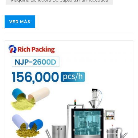
VER MÁS