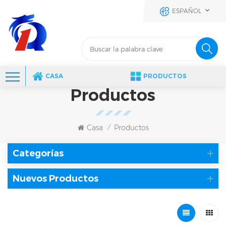
ESPAÑOL
CASA
PRODUCTOS
Productos
Casa
Productos
/
Categorías
Nuevos Productos