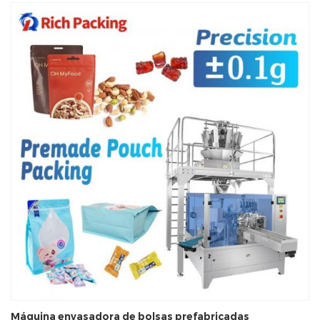
Máquina envasadora de bolsas prefabricadas