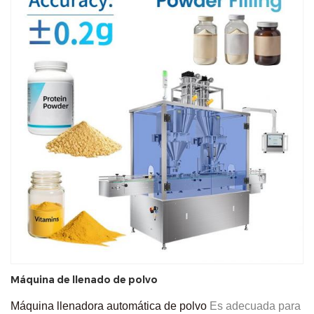
Máquina de llenado de polvo
Máquina llenadora automática de polvo
Es adecuada para